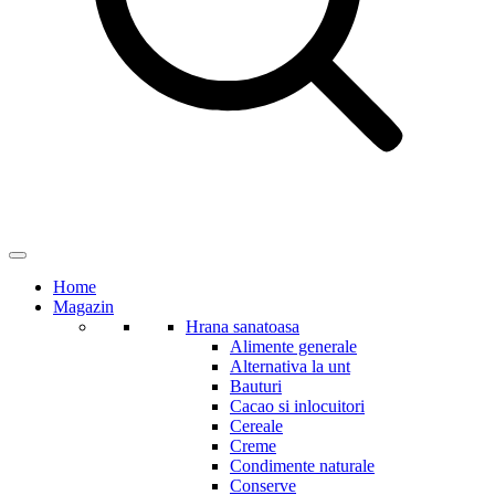
Home
Magazin
Hrana sanatoasa
Alimente generale
Alternativa la unt
Bauturi
Cacao si inlocuitori
Cereale
Creme
Condimente naturale
Conserve