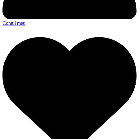
Contul meu