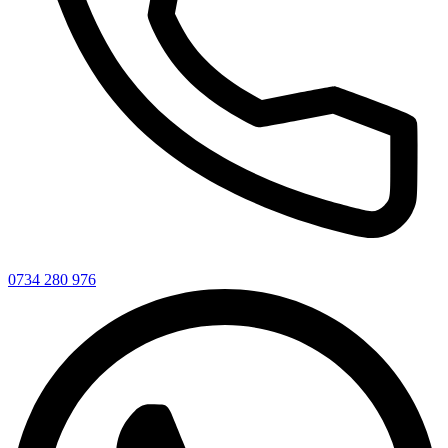
0734 280 976