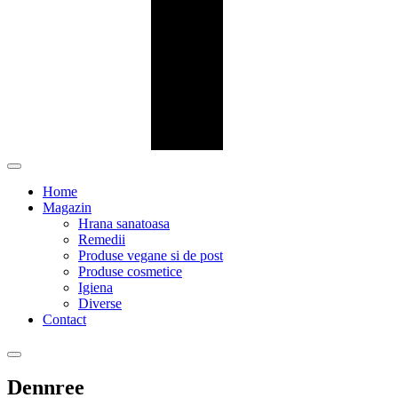
Home
Magazin
Hrana sanatoasa
Remedii
Produse vegane si de post
Produse cosmetice
Igiena
Diverse
Contact
Dennree