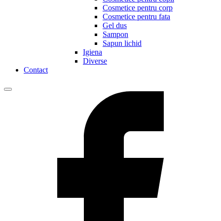
Cosmetice pentru corp
Cosmetice pentru fata
Gel dus
Sampon
Sapun lichid
Igiena
Diverse
Contact