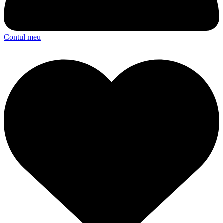
Contul meu