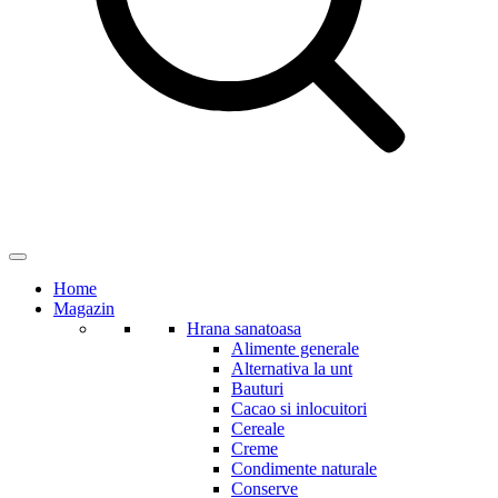
Home
Magazin
Hrana sanatoasa
Alimente generale
Alternativa la unt
Bauturi
Cacao si inlocuitori
Cereale
Creme
Condimente naturale
Conserve