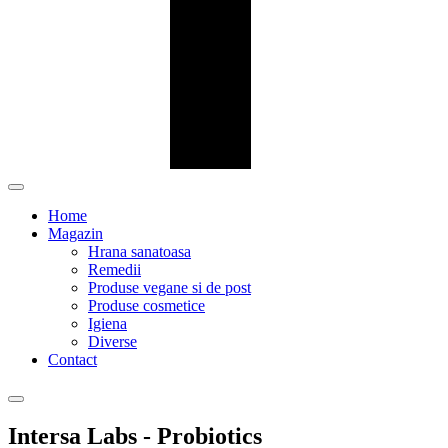
Home
Magazin
Hrana sanatoasa
Remedii
Produse vegane si de post
Produse cosmetice
Igiena
Diverse
Contact
Intersa Labs - Probiotics