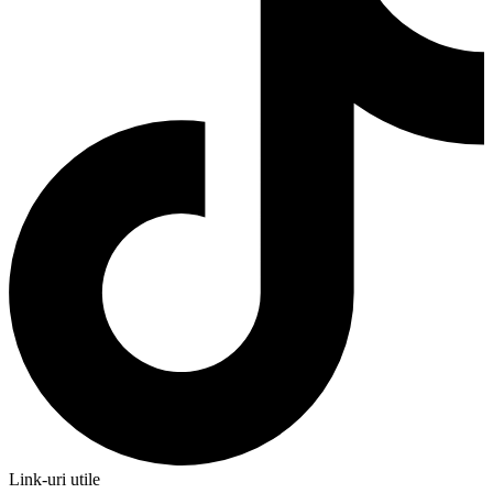
Link-uri utile