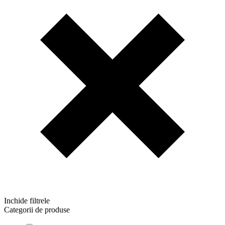
Inchide filtrele
Categorii de produse