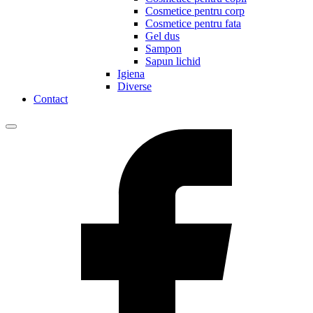
Cosmetice pentru corp
Cosmetice pentru fata
Gel dus
Sampon
Sapun lichid
Igiena
Diverse
Contact