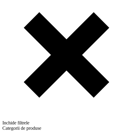
Inchide filtrele
Categorii de produse