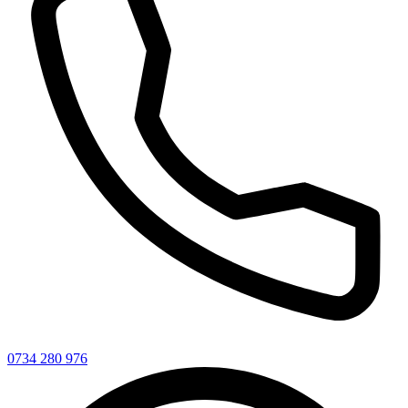
0734 280 976