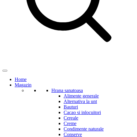
Home
Magazin
Hrana sanatoasa
Alimente generale
Alternativa la unt
Bauturi
Cacao si inlocuitori
Cereale
Creme
Condimente naturale
Conserve