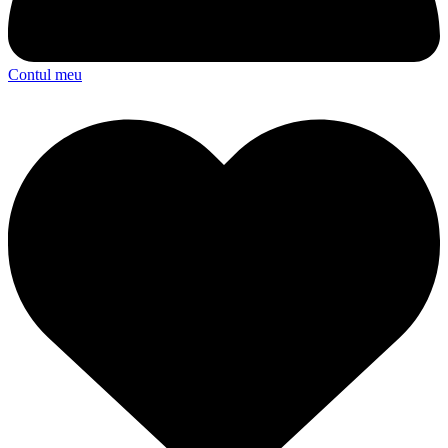
Contul meu