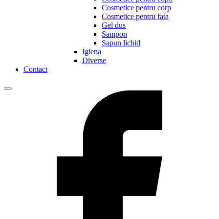
Cosmetice pentru corp
Cosmetice pentru fata
Gel dus
Sampon
Sapun lichid
Igiena
Diverse
Contact