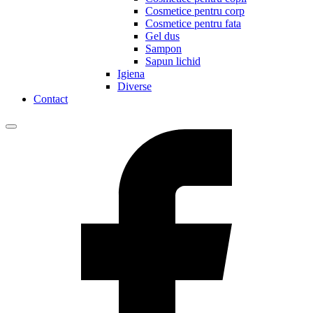
Cosmetice pentru corp
Cosmetice pentru fata
Gel dus
Sampon
Sapun lichid
Igiena
Diverse
Contact