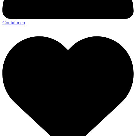
Contul meu