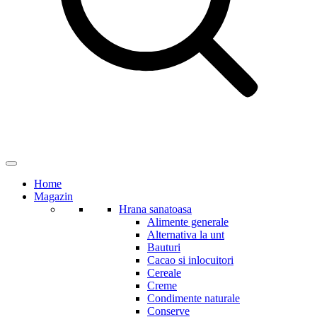
Home
Magazin
Hrana sanatoasa
Alimente generale
Alternativa la unt
Bauturi
Cacao si inlocuitori
Cereale
Creme
Condimente naturale
Conserve