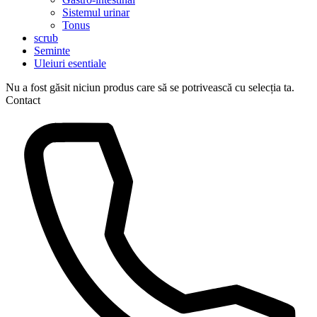
Sistemul urinar
Tonus
scrub
Seminte
Uleiuri esentiale
Nu a fost găsit niciun produs care să se potrivească cu selecția ta.
Contact