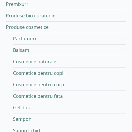
Premixuri
Produse bio curatenie
Produse cosmetice
Parfumuri
Balsam
Cosmetice naturale
Cosmetice pentru copii
Cosmetice pentru corp
Cosmetice pentru fata
Gel dus
Sampon
Sapun lichid