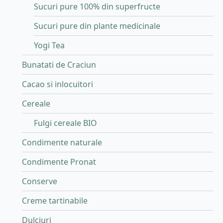
Sucuri pure 100% din superfructe
Sucuri pure din plante medicinale
Yogi Tea
Bunatati de Craciun
Cacao si inlocuitori
Cereale
Fulgi cereale BIO
Condimente naturale
Condimente Pronat
Conserve
Creme tartinabile
Dulciuri