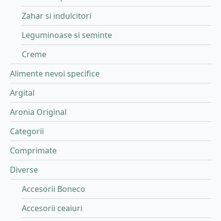
Zahar si indulcitori
Leguminoase si seminte
Creme
Alimente nevoi specifice
Argital
Aronia Original
Categorii
Comprimate
Diverse
Accesorii Boneco
Accesorii ceaiuri