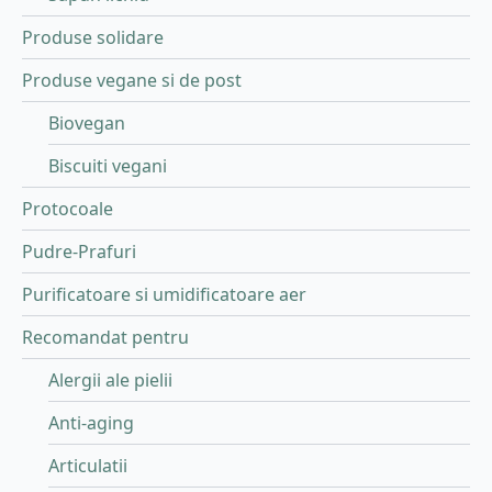
Produse solidare
Produse vegane si de post
Biovegan
Biscuiti vegani
Protocoale
Pudre-Prafuri
Purificatoare si umidificatoare aer
Recomandat pentru
Alergii ale pielii
Anti-aging
Articulatii