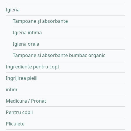
Igiena
Tampoane și absorbante
Igiena intima
Igiena orala
Tampoane si absorbante bumbac organic
Ingrediente pentru copt
Ingrijirea pielii
intim
Medicura / Pronat
Pentru copii
Pliculete