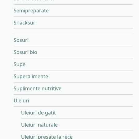
Semipreparate
Snacksuri
Sosuri
Sosuri bio
Supe
Superalimente
Suplimente nutritive
Uleiuri
Uleiuri de gatit
Uleiuri naturale
Uleiuri presate la rece