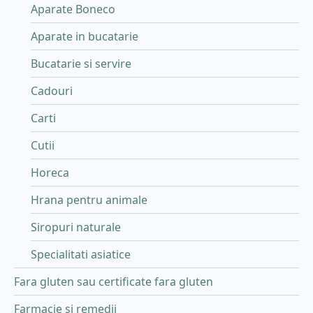
Aparate Boneco
Aparate in bucatarie
Bucatarie si servire
Cadouri
Carti
Cutii
Horeca
Hrana pentru animale
Siropuri naturale
Specialitati asiatice
Fara gluten sau certificate fara gluten
Farmacie si remedii