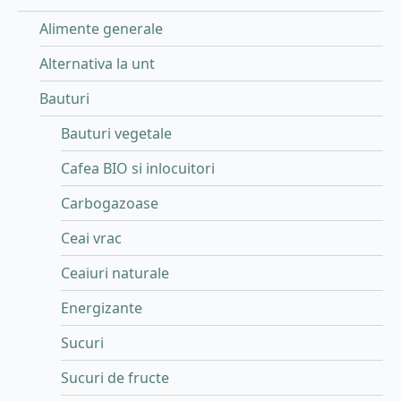
Alimente generale
Alternativa la unt
Bauturi
Bauturi vegetale
Cafea BIO si inlocuitori
Carbogazoase
Ceai vrac
Ceaiuri naturale
Energizante
Sucuri
Sucuri de fructe