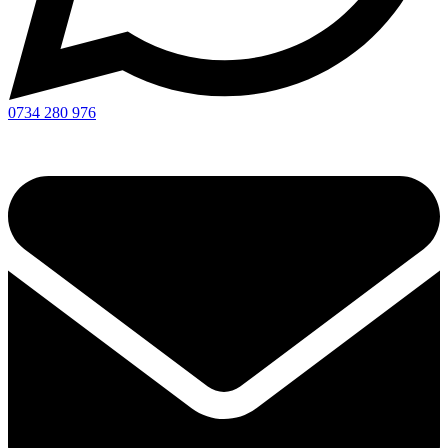
0734 280 976