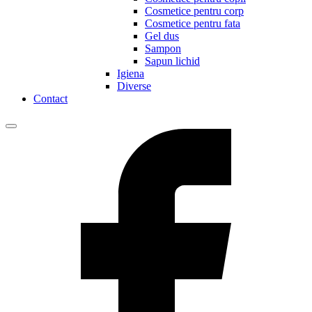
Cosmetice pentru corp
Cosmetice pentru fata
Gel dus
Sampon
Sapun lichid
Igiena
Diverse
Contact