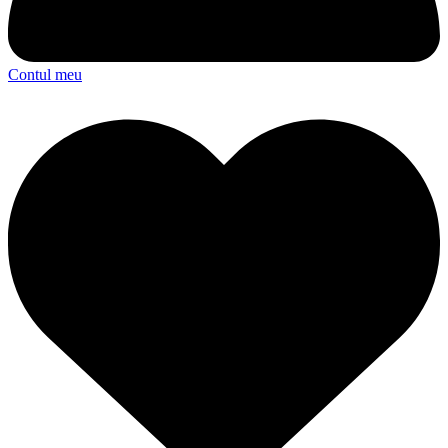
Contul meu