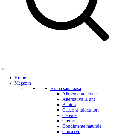
Home
Magazin
Hrana sanatoasa
Alimente generale
Alternativa la unt
Bauturi
Cacao si inlocuitori
Cereale
Creme
Condimente naturale
Conserve