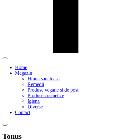
Home
Magazin
Hrana sanatoasa
Remedii
Produse vegane si de post
Produse cosmetice
Igiena
Diverse
Contact
Tonus