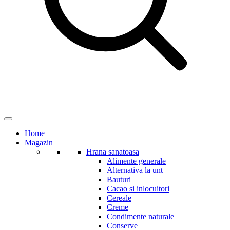
Home
Magazin
Hrana sanatoasa
Alimente generale
Alternativa la unt
Bauturi
Cacao si inlocuitori
Cereale
Creme
Condimente naturale
Conserve