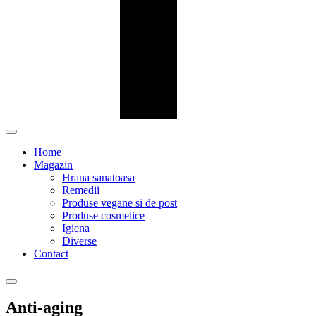
Home
Magazin
Hrana sanatoasa
Remedii
Produse vegane si de post
Produse cosmetice
Igiena
Diverse
Contact
Anti-aging