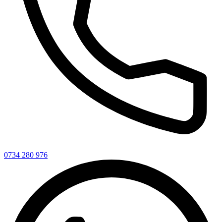
0734 280 976