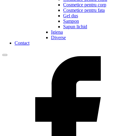
Cosmetice pentru corp
Cosmetice pentru fata
Gel dus
Sampon
Sapun lichid
Igiena
Diverse
Contact