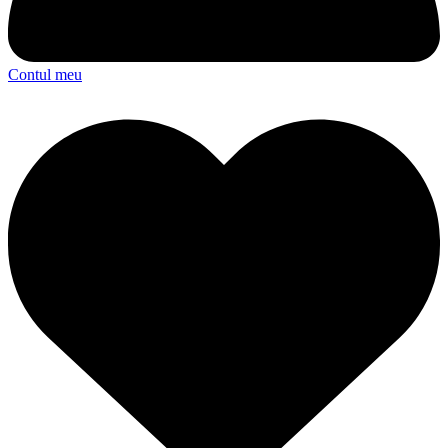
Contul meu