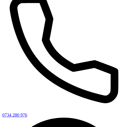
0734 280 976