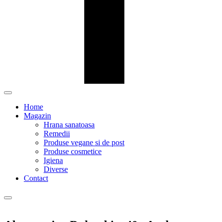
Home
Magazin
Hrana sanatoasa
Remedii
Produse vegane si de post
Produse cosmetice
Igiena
Diverse
Contact