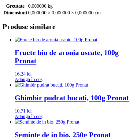
Greutate
0,000000 kg
Dimensiuni
0,000000 × 0,000000 × 0,000000 cm
Produse similare
Fructe bio de aronia uscate, 100g
Pronat
16,24
lei
Adaugă în coș
Ghimbir pudrat bucati, 100g Pronat
10,71
lei
Adaugă în coș
Seminte de in bio, 250g Pronat