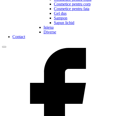
Cosmetice pentru corp
Cosmetice pentru fata
Gel dus
Sampon
Sapun lichid
Igiena
Diverse
Contact