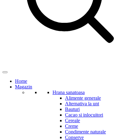
Home
Magazin
Hrana sanatoasa
Alimente generale
Alternativa la unt
Bauturi
Cacao si inlocuitori
Cereale
Creme
Condimente naturale
Conserve