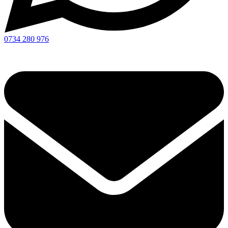
0734 280 976