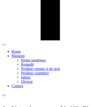
Home
Magazin
Hrana sanatoasa
Remedii
Produse vegane si de post
Produse cosmetice
Igiena
Diverse
Contact