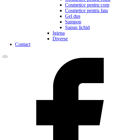
Cosmetice pentru corp
Cosmetice pentru fata
Gel dus
Sampon
Sapun lichid
Igiena
Diverse
Contact