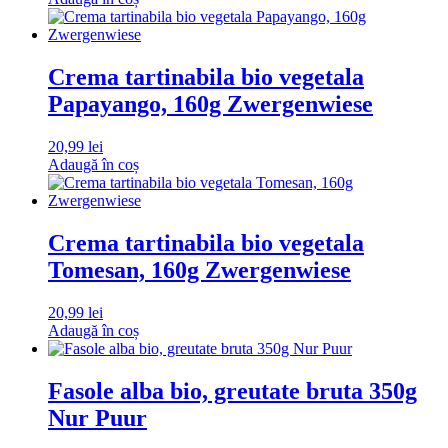
Crema tartinabila bio vegetala
Papayango, 160g Zwergenwiese
20,99
lei
Adaugă în coș
Crema tartinabila bio vegetala
Tomesan, 160g Zwergenwiese
20,99
lei
Adaugă în coș
Fasole alba bio, greutate bruta 350g
Nur Puur