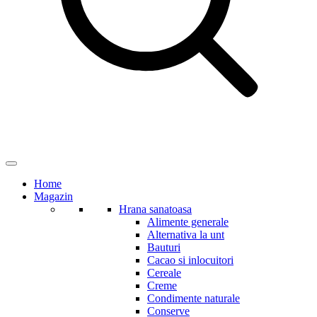
Home
Magazin
Hrana sanatoasa
Alimente generale
Alternativa la unt
Bauturi
Cacao si inlocuitori
Cereale
Creme
Condimente naturale
Conserve