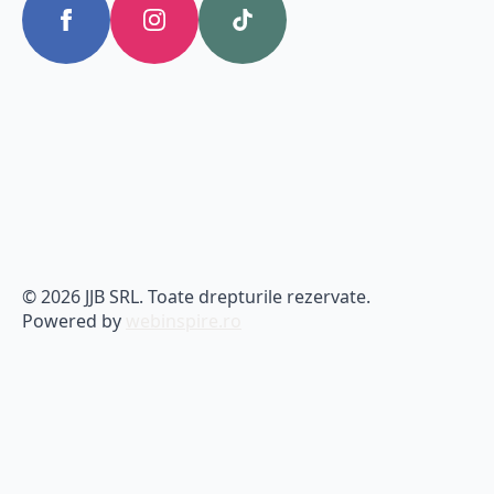
© 2026 JJB SRL. Toate drepturile rezervate.
Powered by
webinspire.ro