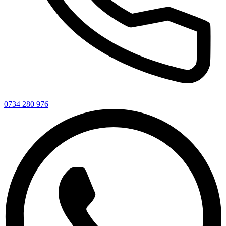
0734 280 976