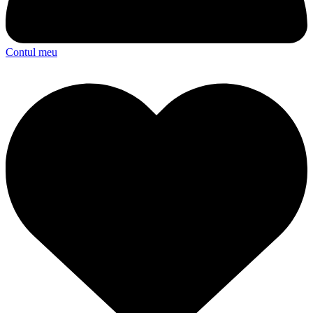
Contul meu