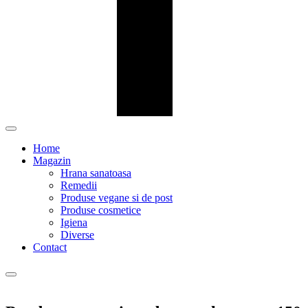
Home
Magazin
Hrana sanatoasa
Remedii
Produse vegane si de post
Produse cosmetice
Igiena
Diverse
Contact