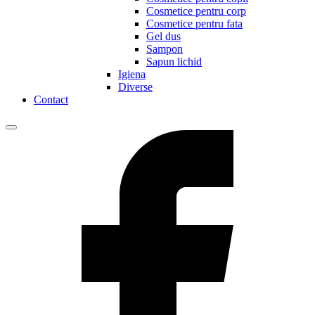
Cosmetice pentru corp
Cosmetice pentru fata
Gel dus
Sampon
Sapun lichid
Igiena
Diverse
Contact