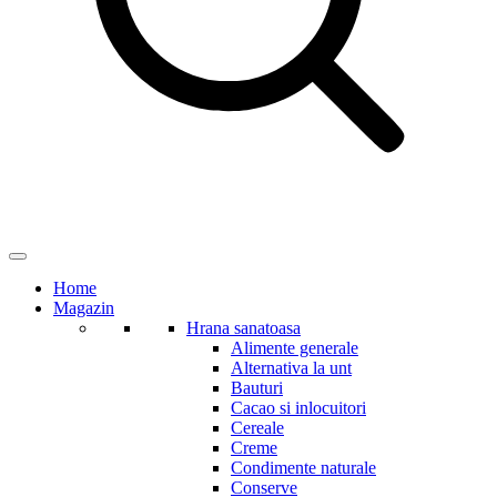
Home
Magazin
Hrana sanatoasa
Alimente generale
Alternativa la unt
Bauturi
Cacao si inlocuitori
Cereale
Creme
Condimente naturale
Conserve