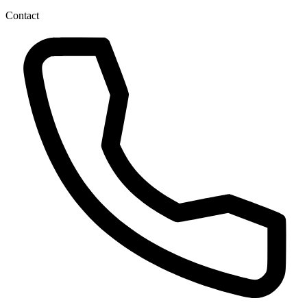
Contact