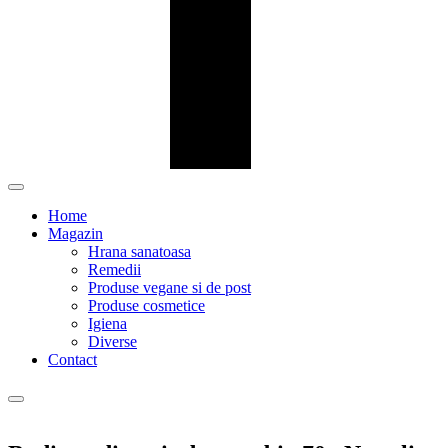
Home
Magazin
Hrana sanatoasa
Remedii
Produse vegane si de post
Produse cosmetice
Igiena
Diverse
Contact