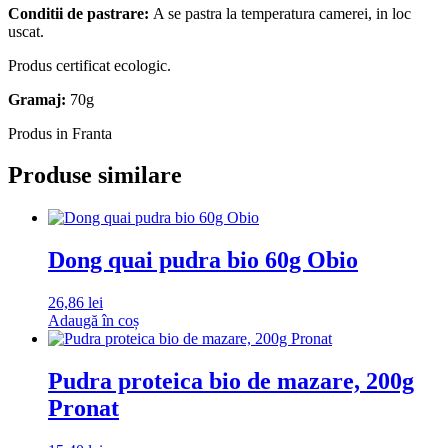
Conditii de pastrare:
A se pastra la temperatura camerei, in loc
uscat.
Produs certificat ecologic.
Gramaj:
70g
Produs in Franta
Produse similare
Dong quai pudra bio 60g Obio
26,86
lei
Adaugă în coș
Pudra proteica bio de mazare, 200g
Pronat