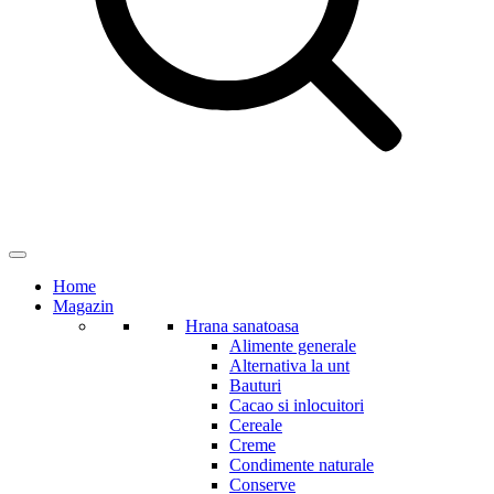
Home
Magazin
Hrana sanatoasa
Alimente generale
Alternativa la unt
Bauturi
Cacao si inlocuitori
Cereale
Creme
Condimente naturale
Conserve