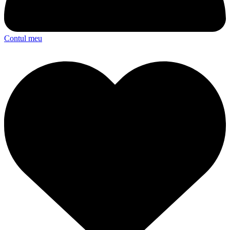
Contul meu