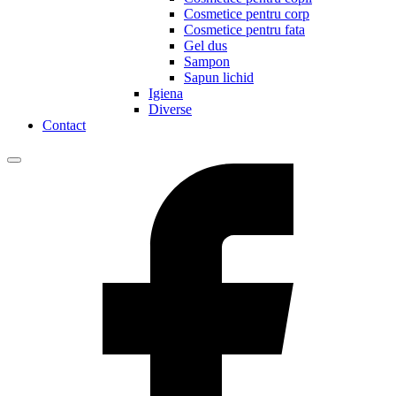
Cosmetice pentru corp
Cosmetice pentru fata
Gel dus
Sampon
Sapun lichid
Igiena
Diverse
Contact