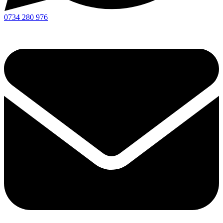
0734 280 976