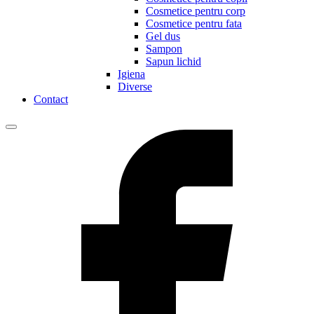
Cosmetice pentru corp
Cosmetice pentru fata
Gel dus
Sampon
Sapun lichid
Igiena
Diverse
Contact