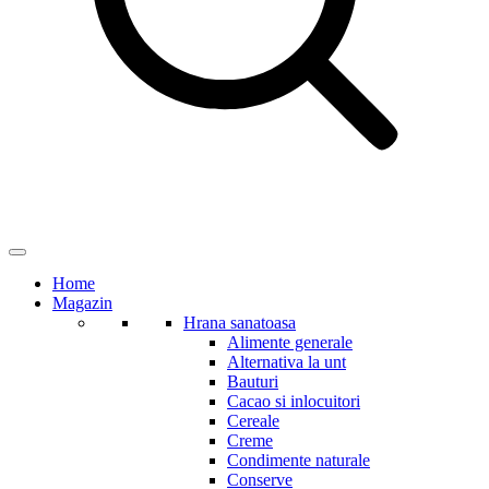
Home
Magazin
Hrana sanatoasa
Alimente generale
Alternativa la unt
Bauturi
Cacao si inlocuitori
Cereale
Creme
Condimente naturale
Conserve