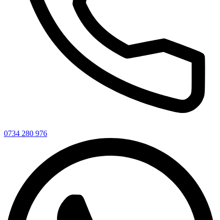
0734 280 976