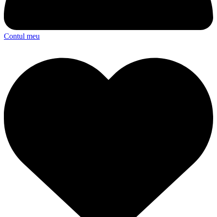
Contul meu