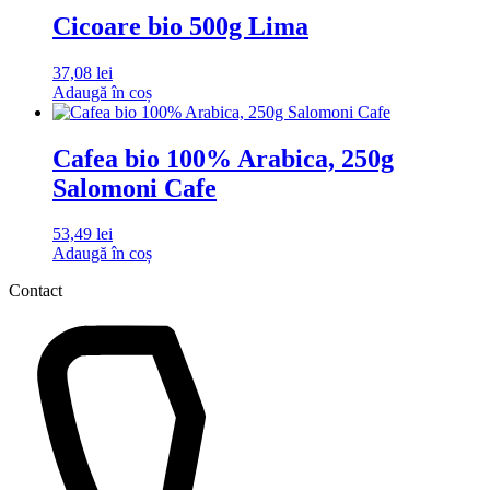
Cicoare bio 500g Lima
37,08
lei
Adaugă în coș
Cafea bio 100% Arabica, 250g
Salomoni Cafe
53,49
lei
Adaugă în coș
Contact