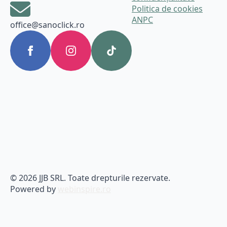
Politica de cookies
ANPC
office@sanoclick.ro
© 2026 JJB SRL. Toate drepturile rezervate.
Powered by
webinspire.ro