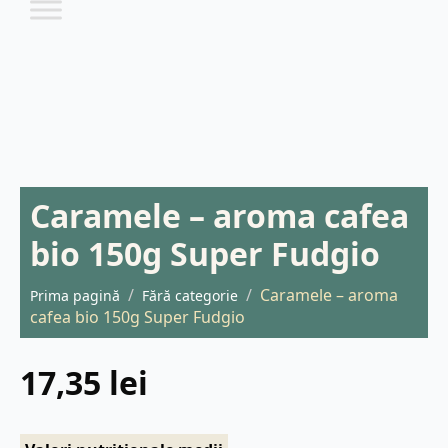
Caramele – aroma cafea
bio 150g Super Fudgio
Caramele – aroma
Prima pagină
Fără categorie
cafea bio 150g Super Fudgio
17,35
lei