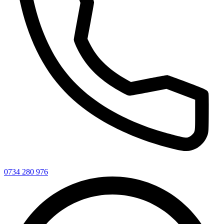
0734 280 976