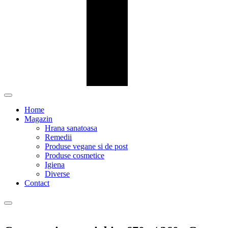
Home
Magazin
Hrana sanatoasa
Remedii
Produse vegane si de post
Produse cosmetice
Igiena
Diverse
Contact