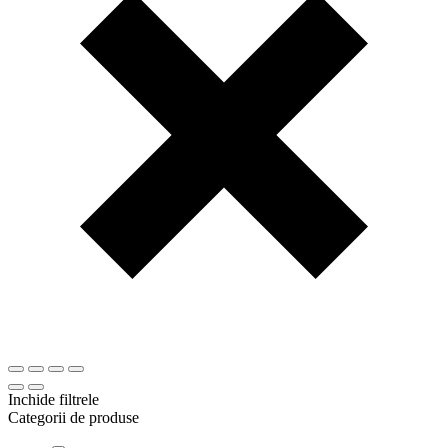
Inchide filtrele
Categorii de produse