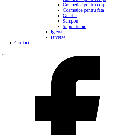
Cosmetice pentru corp
Cosmetice pentru fata
Gel dus
Sampon
Sapun lichid
Igiena
Diverse
Contact