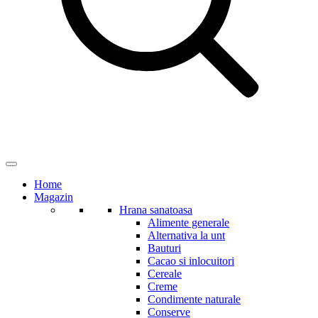
Home
Magazin
Hrana sanatoasa
Alimente generale
Alternativa la unt
Bauturi
Cacao si inlocuitori
Cereale
Creme
Condimente naturale
Conserve