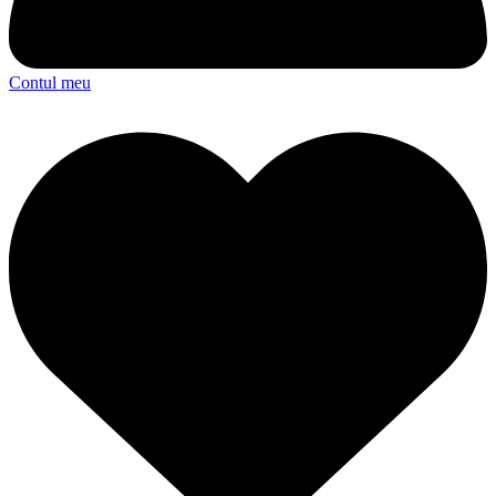
Contul meu