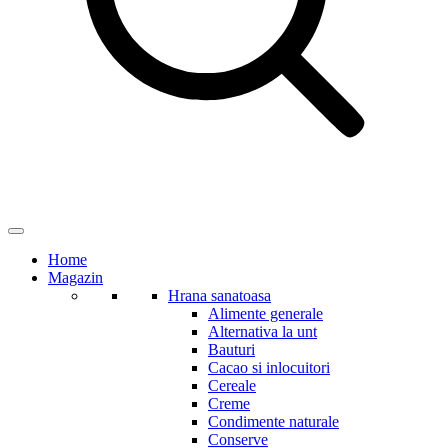
Home
Magazin
Hrana sanatoasa
Alimente generale
Alternativa la unt
Bauturi
Cacao si inlocuitori
Cereale
Creme
Condimente naturale
Conserve