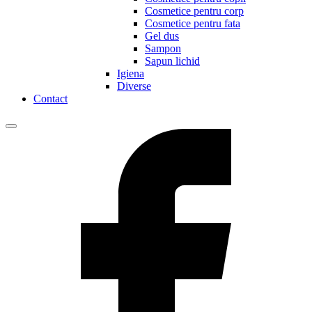
Cosmetice pentru corp
Cosmetice pentru fata
Gel dus
Sampon
Sapun lichid
Igiena
Diverse
Contact