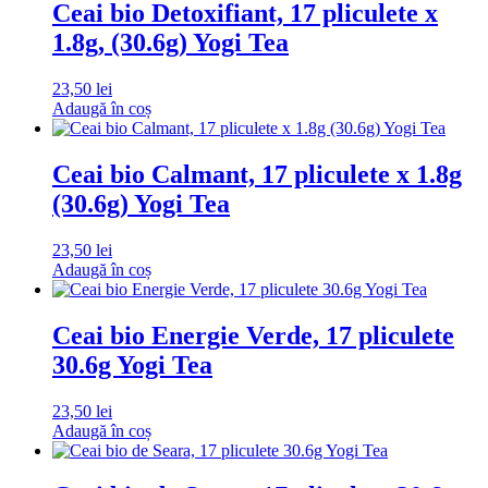
Ceai bio Detoxifiant, 17 pliculete x
1.8g, (30.6g) Yogi Tea
23,50
lei
Adaugă în coș
Ceai bio Calmant, 17 pliculete x 1.8g
(30.6g) Yogi Tea
23,50
lei
Adaugă în coș
Ceai bio Energie Verde, 17 pliculete
30.6g Yogi Tea
23,50
lei
Adaugă în coș