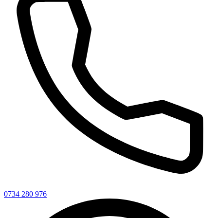
0734 280 976