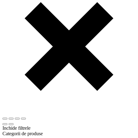
Inchide filtrele
Categorii de produse