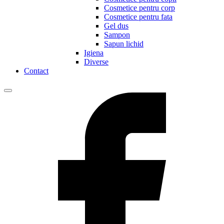
Cosmetice pentru corp
Cosmetice pentru fata
Gel dus
Sampon
Sapun lichid
Igiena
Diverse
Contact