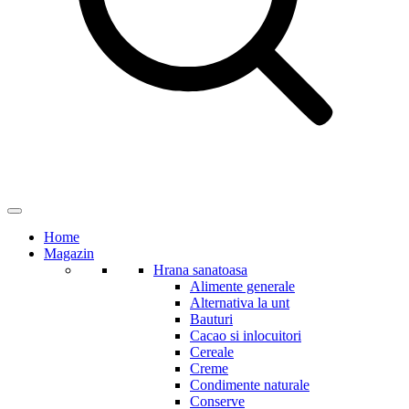
Home
Magazin
Hrana sanatoasa
Alimente generale
Alternativa la unt
Bauturi
Cacao si inlocuitori
Cereale
Creme
Condimente naturale
Conserve