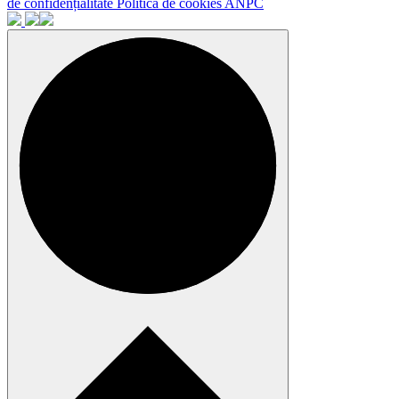
de confidențialitate
Politica de cookies
ANPC