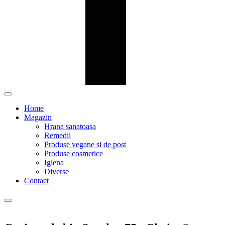
Home
Magazin
Hrana sanatoasa
Remedii
Produse vegane si de post
Produse cosmetice
Igiena
Diverse
Contact