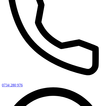
0734 280 976