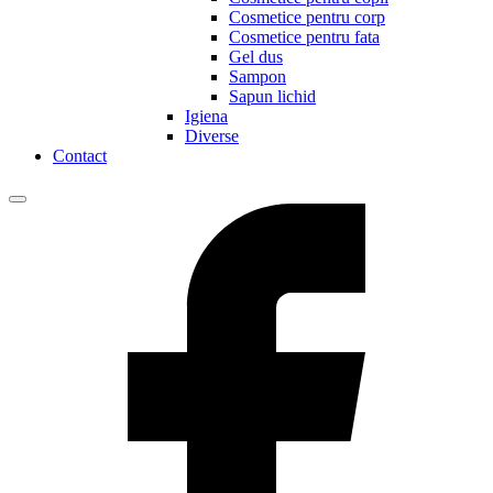
Cosmetice pentru corp
Cosmetice pentru fata
Gel dus
Sampon
Sapun lichid
Igiena
Diverse
Contact