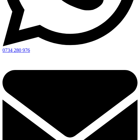
0734 280 976