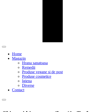
Home
Magazin
Hrana sanatoasa
Remedii
Produse vegane si de post
Produse cosmetice
Igiena
Diverse
Contact