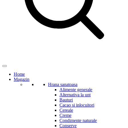
Home
Magazin
Hrana sanatoasa
Alimente generale
Alternativa la unt
Bauturi
Cacao si inlocuitori
Cereale
Creme
Condimente naturale
Conserve