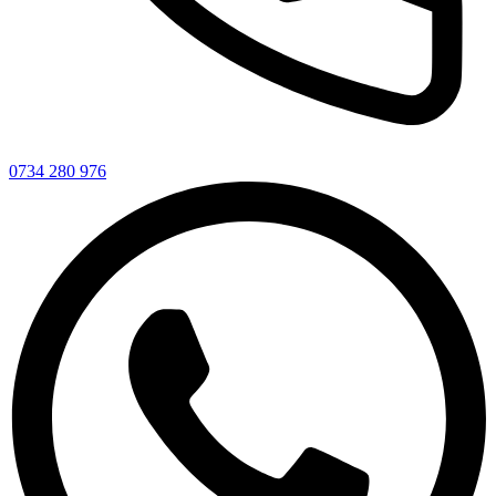
0734 280 976