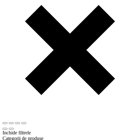
Inchide filtrele
Categorii de produse