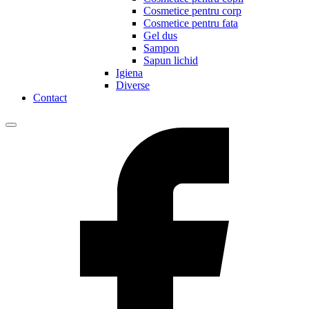
Cosmetice pentru corp
Cosmetice pentru fata
Gel dus
Sampon
Sapun lichid
Igiena
Diverse
Contact