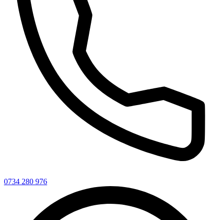
0734 280 976