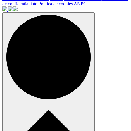
de confidențialitate
Politica de cookies
ANPC