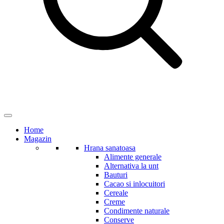
Home
Magazin
Hrana sanatoasa
Alimente generale
Alternativa la unt
Bauturi
Cacao si inlocuitori
Cereale
Creme
Condimente naturale
Conserve