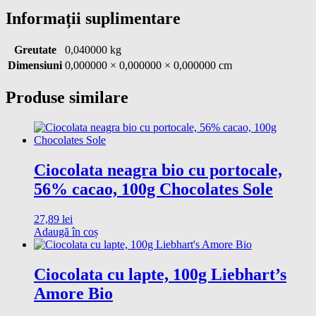
Informații suplimentare
Greutate
0,040000 kg
Dimensiuni
0,000000 × 0,000000 × 0,000000 cm
Produse similare
Ciocolata neagra bio cu portocale,
56% cacao, 100g Chocolates Sole
27,89
lei
Adaugă în coș
Ciocolata cu lapte, 100g Liebhart’s
Amore Bio