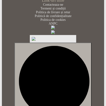
Link-uri utile
Contacteaza-ne
Termeni și condiții
Politica de livrare și retur
Politică de confidențialitate
Politica de cookies
ANPC