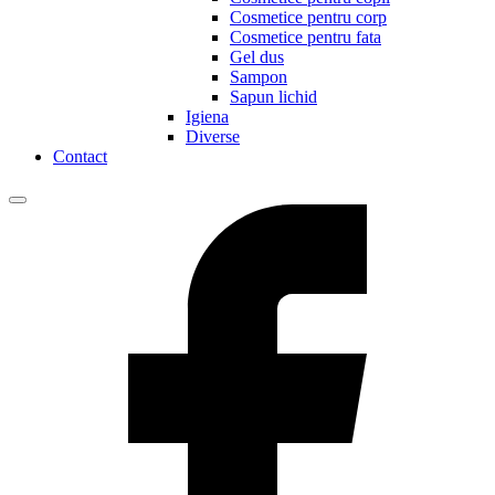
Cosmetice pentru corp
Cosmetice pentru fata
Gel dus
Sampon
Sapun lichid
Igiena
Diverse
Contact