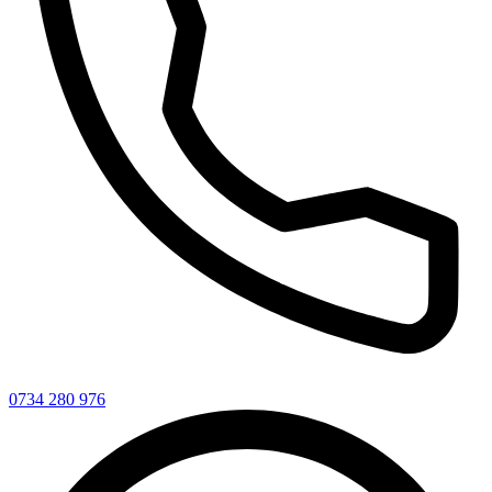
0734 280 976