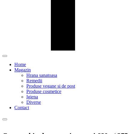
Home
Magazin
Hrana sanatoasa
Remedii
Produse vegane si de post
Produse cosmetice
Igiena
Diverse
Contact