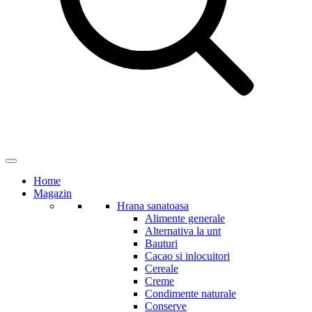
Home
Magazin
Hrana sanatoasa
Alimente generale
Alternativa la unt
Bauturi
Cacao si inlocuitori
Cereale
Creme
Condimente naturale
Conserve