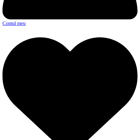
Contul meu