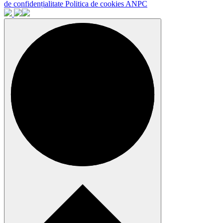
de confidențialitate
Politica de cookies
ANPC