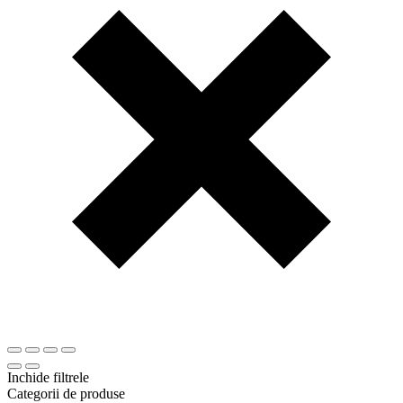
Inchide filtrele
Categorii de produse