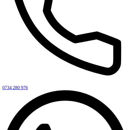
0734 280 976