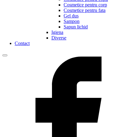
Cosmetice pentru corp
Cosmetice pentru fata
Gel dus
Sampon
Sapun lichid
Igiena
Diverse
Contact