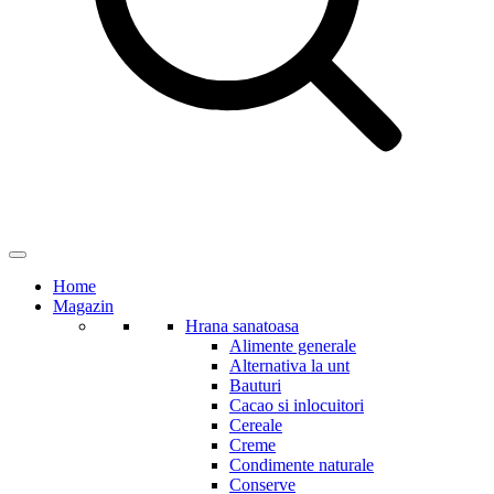
Home
Magazin
Hrana sanatoasa
Alimente generale
Alternativa la unt
Bauturi
Cacao si inlocuitori
Cereale
Creme
Condimente naturale
Conserve