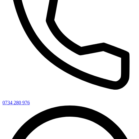
0734 280 976