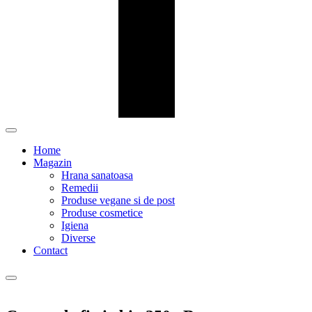
Home
Magazin
Hrana sanatoasa
Remedii
Produse vegane si de post
Produse cosmetice
Igiena
Diverse
Contact