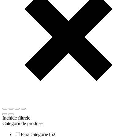
Inchide filtrele
Categorii de produse
Fără categorie
152