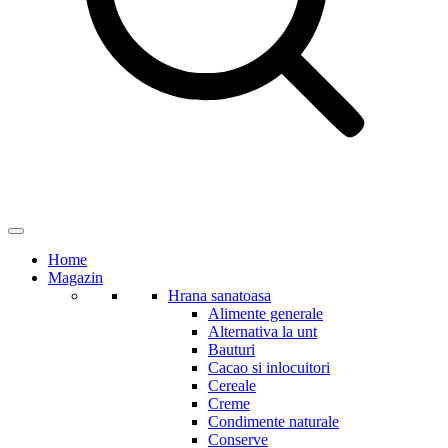
Home
Magazin
Hrana sanatoasa
Alimente generale
Alternativa la unt
Bauturi
Cacao si inlocuitori
Cereale
Creme
Condimente naturale
Conserve