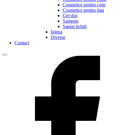
Cosmetice pentru corp
Cosmetice pentru fata
Gel dus
Sampon
Sapun lichid
Igiena
Diverse
Contact