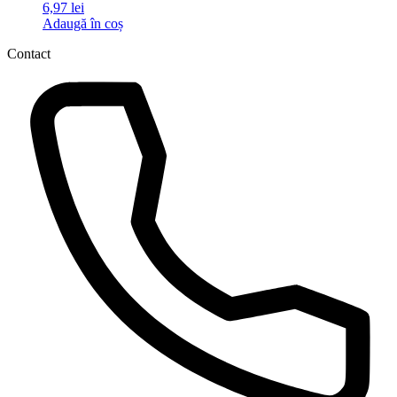
6,97
lei
Adaugă în coș
Contact