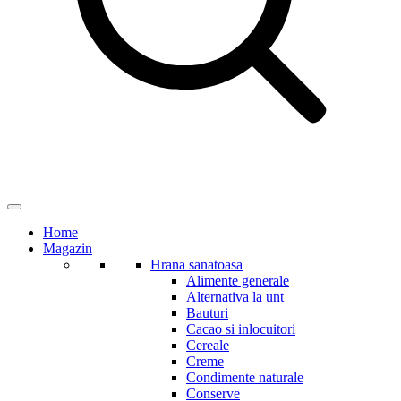
Home
Magazin
Hrana sanatoasa
Alimente generale
Alternativa la unt
Bauturi
Cacao si inlocuitori
Cereale
Creme
Condimente naturale
Conserve