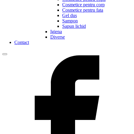
Cosmetice pentru corp
Cosmetice pentru fata
Gel dus
Sampon
Sapun lichid
Igiena
Diverse
Contact