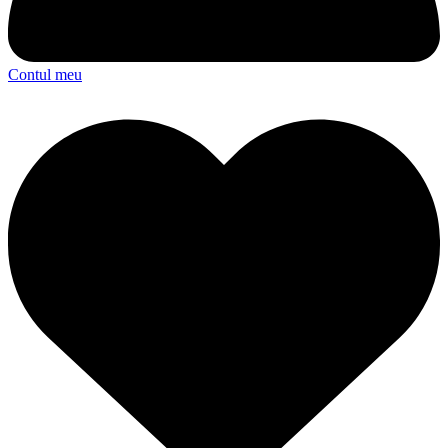
Contul meu