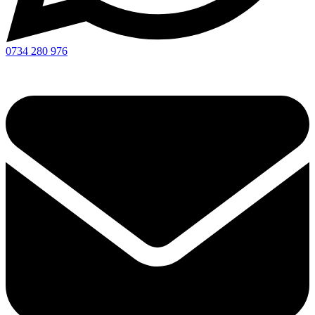
0734 280 976