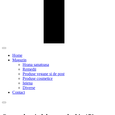
Home
Magazin
Hrana sanatoasa
Remedii
Produse vegane si de post
Produse cosmetice
Igiena
Diverse
Contact