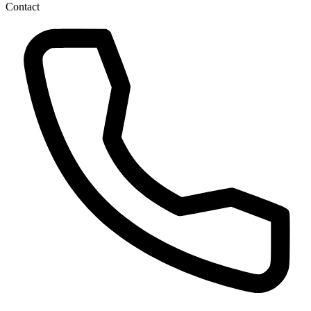
Contact