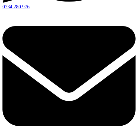
0734 280 976