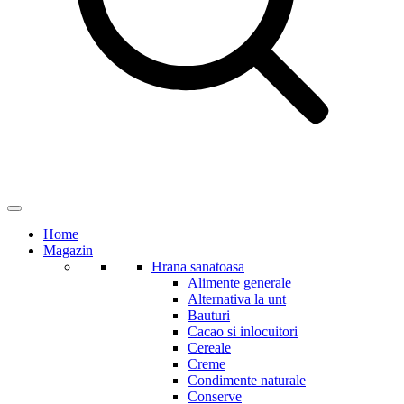
Home
Magazin
Hrana sanatoasa
Alimente generale
Alternativa la unt
Bauturi
Cacao si inlocuitori
Cereale
Creme
Condimente naturale
Conserve