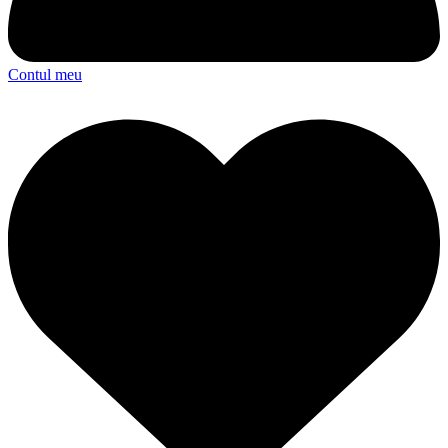
Contul meu