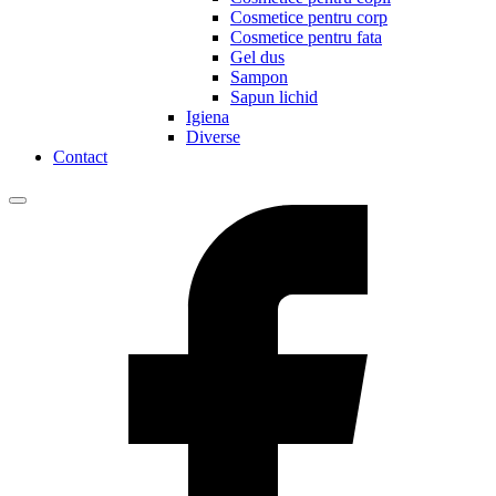
Cosmetice pentru corp
Cosmetice pentru fata
Gel dus
Sampon
Sapun lichid
Igiena
Diverse
Contact