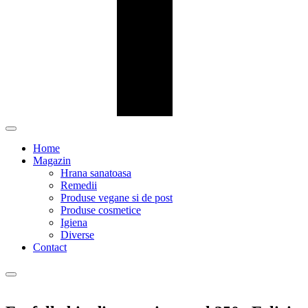
Home
Magazin
Hrana sanatoasa
Remedii
Produse vegane si de post
Produse cosmetice
Igiena
Diverse
Contact