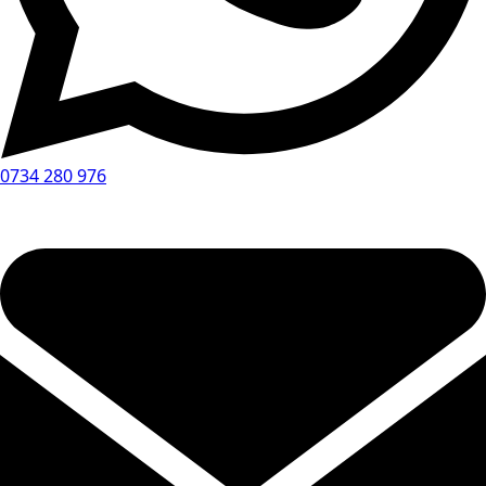
0734 280 976