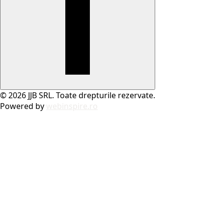
© 2026 JJB SRL. Toate drepturile rezervate.
Powered by
webinspire.ro