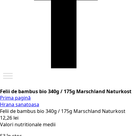
Felii de bambus bio 340g / 175g Marschland Naturkost
Prima pagină
Hrana sanatoasa
Felii de bambus bio 340g / 175g Marschland Naturkost
12,26
lei
Valori nutritionale medii