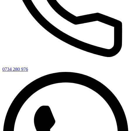
0734 280 976