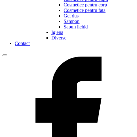
Cosmetice pentru corp
Cosmetice pentru fata
Gel dus
Sampon
Sapun lichid
Igiena
Diverse
Contact