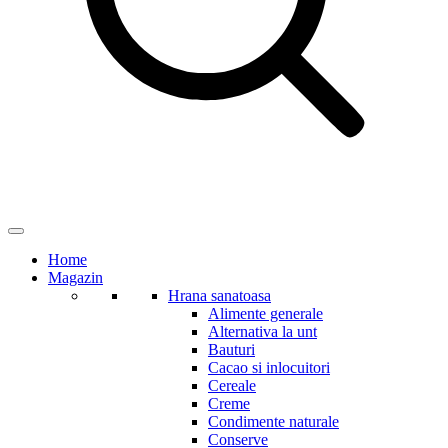
Home
Magazin
Hrana sanatoasa
Alimente generale
Alternativa la unt
Bauturi
Cacao si inlocuitori
Cereale
Creme
Condimente naturale
Conserve