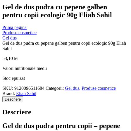
Gel de dus pudra cu pepene galben
pentru copii ecologic 90g Eliah Sahil
Prima pagină
Produse cosmetice
Gel dus
Gel de dus pudra cu pepene galben pentru copii ecologic 90g Eliah
Sahil
53,10
lei
Valori nutritionale medii
Stoc epuizat
SKU:
9120096511684
Categorii:
Gel dus
,
Produse cosmetice
Brand:
Eliah Sahil
Descriere
Descriere
Gel de dus pudra pentru copii – pepene