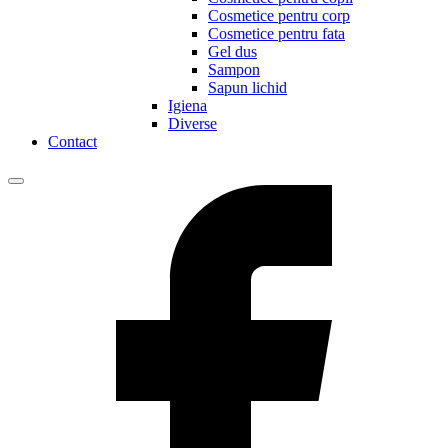
Cosmetice pentru corp
Cosmetice pentru fata
Gel dus
Sampon
Sapun lichid
Igiena
Diverse
Contact