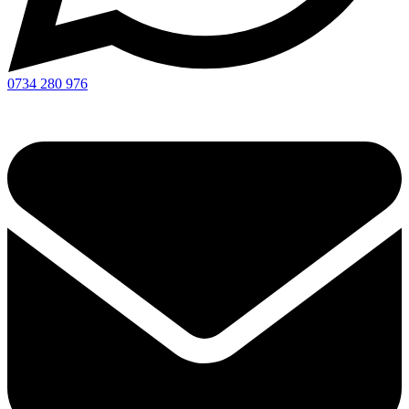
0734 280 976