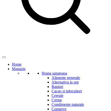
Home
Magazin
Hrana sanatoasa
Alimente generale
Alternativa la unt
Bauturi
Cacao si inlocuitori
Cereale
Creme
Condimente naturale
Conserve