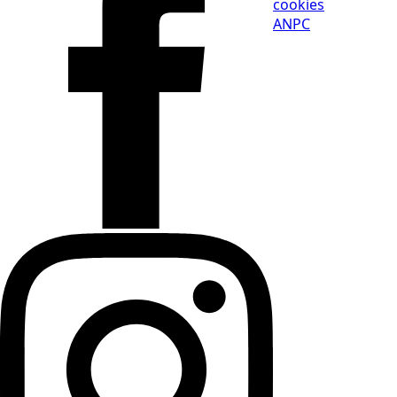
cookies
ANPC