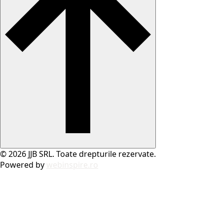
© 2026 JJB SRL. Toate drepturile rezervate.
Powered by
webinspire.ro