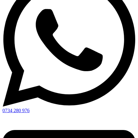
0734 280 976