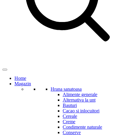
Home
Magazin
Hrana sanatoasa
Alimente generale
Alternativa la unt
Bauturi
Cacao si inlocuitori
Cereale
Creme
Condimente naturale
Conserve