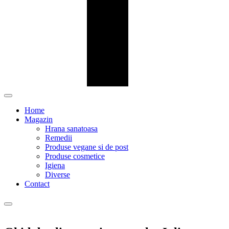
Home
Magazin
Hrana sanatoasa
Remedii
Produse vegane si de post
Produse cosmetice
Igiena
Diverse
Contact