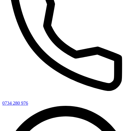
0734 280 976