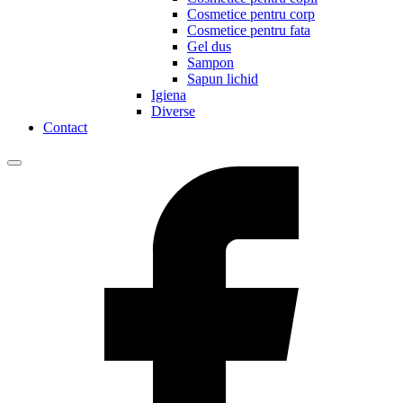
Cosmetice pentru corp
Cosmetice pentru fata
Gel dus
Sampon
Sapun lichid
Igiena
Diverse
Contact