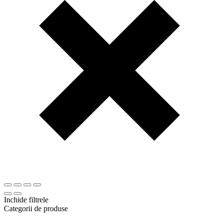
Inchide filtrele
Categorii de produse