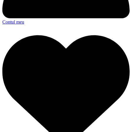
Contul meu