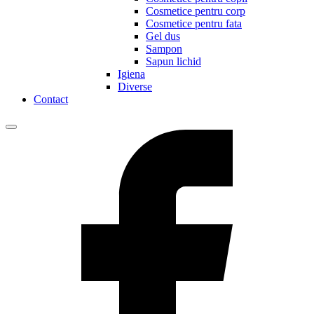
Cosmetice pentru corp
Cosmetice pentru fata
Gel dus
Sampon
Sapun lichid
Igiena
Diverse
Contact