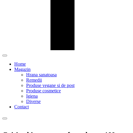
Home
Magazin
Hrana sanatoasa
Remedii
Produse vegane si de post
Produse cosmetice
Igiena
Diverse
Contact