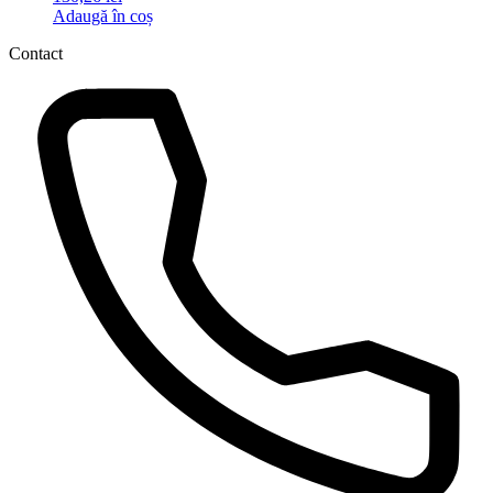
Adaugă în coș
Contact