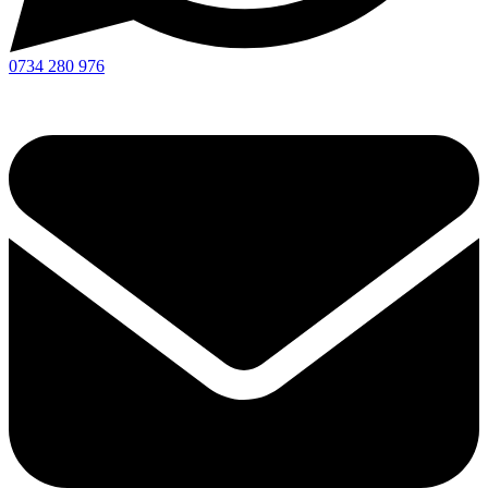
0734 280 976