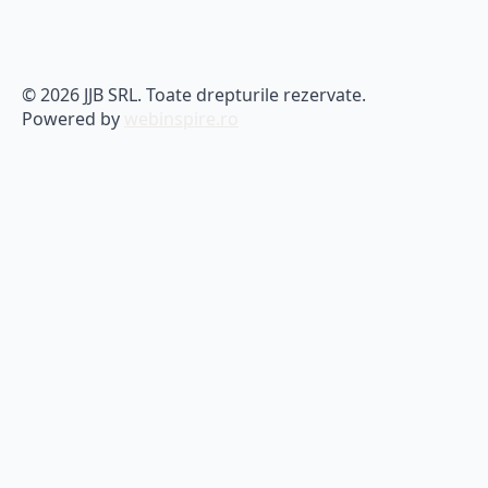
© 2026 JJB SRL. Toate drepturile rezervate.
Powered by
webinspire.ro