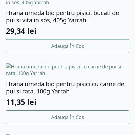
Hrana umeda bio pentru pisici, bucati de
pui si vita in sos, 405g Yarrah
29,34
lei
Adaugă În Coș
Hrana umeda bio pentru pisici cu carne de
pui si rata, 100g Yarrah
11,35
lei
Adaugă În Coș