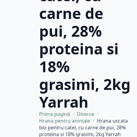
carne de
pui, 28%
proteina si
18%
grasimi, 2kg
Yarrah
Prima pagină
Diverse
Hrana pentru animale
Hrana uscata
bio pentru catei, cu carne de pui, 28%
proteina si 18% grasimi, 2kg Yarrah