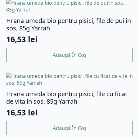
Hrana umeda bio pentru pisici, file de pui in
sos, 85g Yarrah
16,53
lei
Adaugă În Coș
Hrana umeda bio pentru pisici, file cu ficat
de vita in sos, 85g Yarrah
16,53
lei
Adaugă În Coș