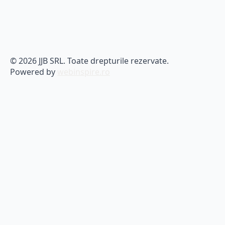
© 2026 JJB SRL. Toate drepturile rezervate.
Powered by
webinspire.ro