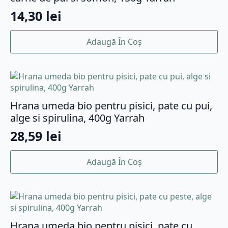
14,30
lei
Adaugă În Coș
Hrana umeda bio pentru pisici, pate cu pui,
alge si spirulina, 400g Yarrah
28,59
lei
Adaugă În Coș
Hrana umeda bio pentru pisici, pate cu