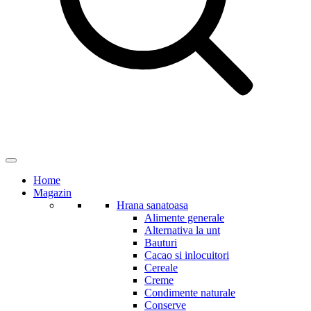
Home
Magazin
Hrana sanatoasa
Alimente generale
Alternativa la unt
Bauturi
Cacao si inlocuitori
Cereale
Creme
Condimente naturale
Conserve