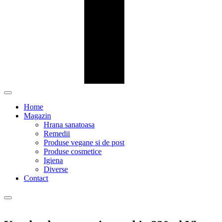
Home
Magazin
Hrana sanatoasa
Remedii
Produse vegane si de post
Produse cosmetice
Igiena
Diverse
Contact