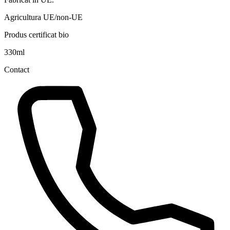
Agricultura UE/non-UE
Produs certificat bio
330ml
Contact