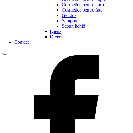
Cosmetice pentru corp
Cosmetice pentru fata
Gel dus
Sampon
Sapun lichid
Igiena
Diverse
Contact