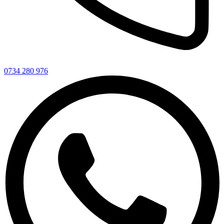
0734 280 976