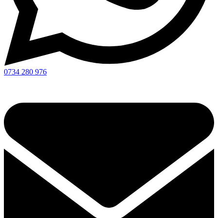
0734 280 976