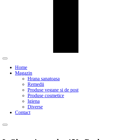
Home
Magazin
Hrana sanatoasa
Remedii
Produse vegane si de post
Produse cosmetice
Igiena
Diverse
Contact