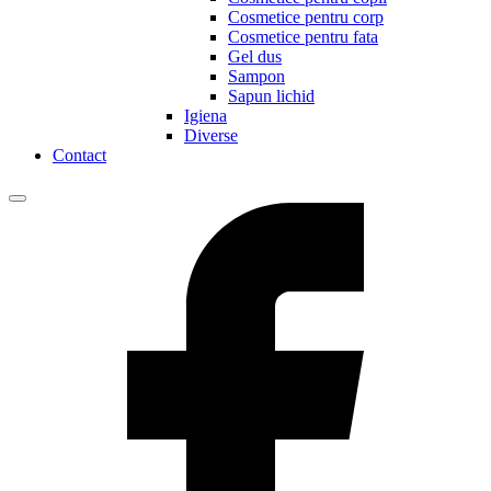
Cosmetice pentru corp
Cosmetice pentru fata
Gel dus
Sampon
Sapun lichid
Igiena
Diverse
Contact