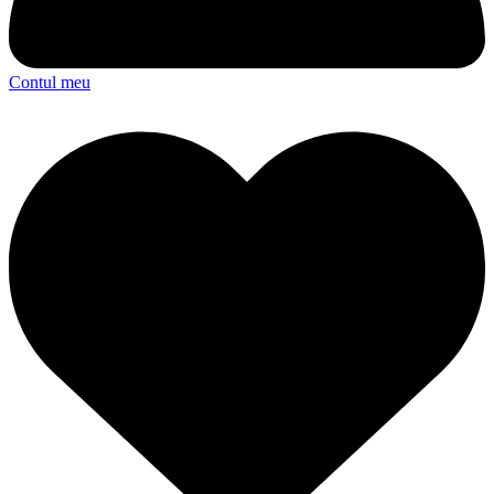
Contul meu