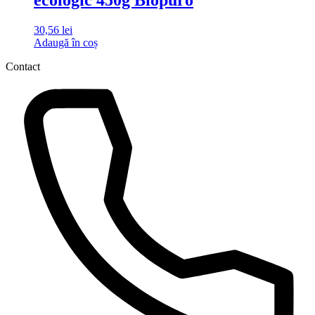
30,56
lei
Adaugă în coș
Contact