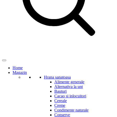
Home
Magazin
Hrana sanatoasa
Alimente generale
Alternativa la unt
Bauturi
Cacao si inlocuitori
Cereale
Creme
Condimente naturale
Conserve