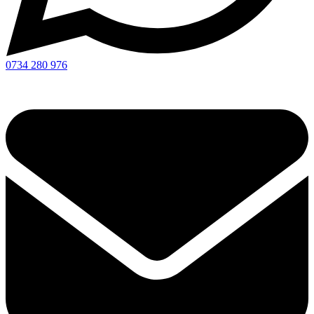
0734 280 976