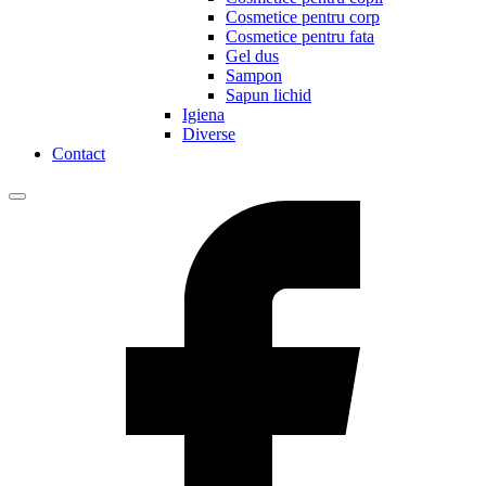
Cosmetice pentru corp
Cosmetice pentru fata
Gel dus
Sampon
Sapun lichid
Igiena
Diverse
Contact