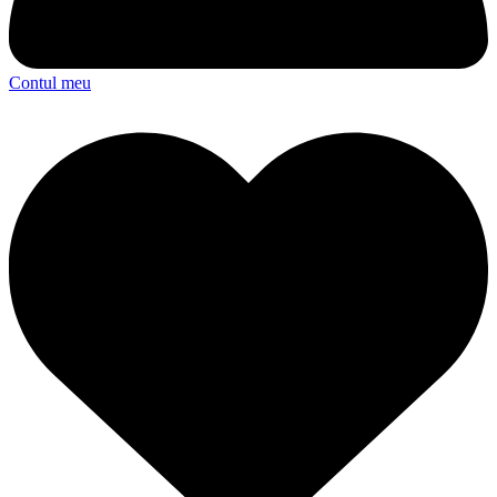
Contul meu