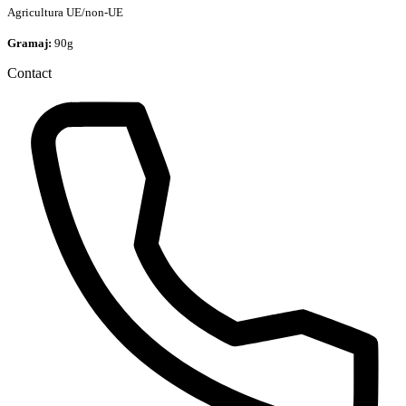
Agricultura UE/non-UE
Gramaj:
90g
Contact