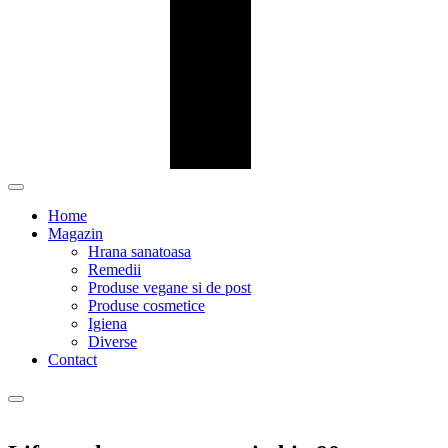
Home
Magazin
Hrana sanatoasa
Remedii
Produse vegane si de post
Produse cosmetice
Igiena
Diverse
Contact