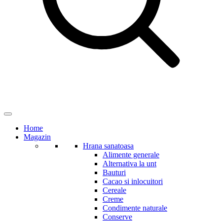
Home
Magazin
Hrana sanatoasa
Alimente generale
Alternativa la unt
Bauturi
Cacao si inlocuitori
Cereale
Creme
Condimente naturale
Conserve