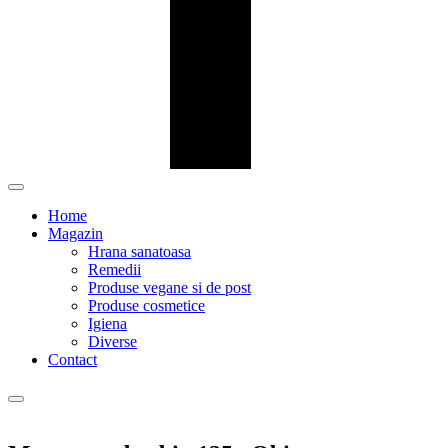
Home
Magazin
Hrana sanatoasa
Remedii
Produse vegane si de post
Produse cosmetice
Igiena
Diverse
Contact