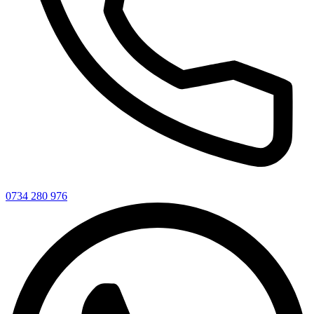
0734 280 976