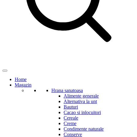
Home
Magazin
Hrana sanatoasa
Alimente generale
Alternativa la unt
Bauturi
Cacao si inlocuitori
Cereale
Creme
Condimente naturale
Conserve