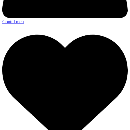
Contul meu