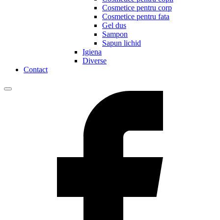
Cosmetice pentru corp
Cosmetice pentru fata
Gel dus
Sampon
Sapun lichid
Igiena
Diverse
Contact