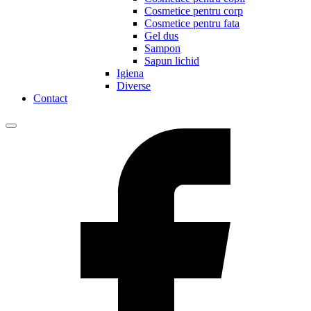
Cosmetice pentru corp
Cosmetice pentru fata
Gel dus
Sampon
Sapun lichid
Igiena
Diverse
Contact