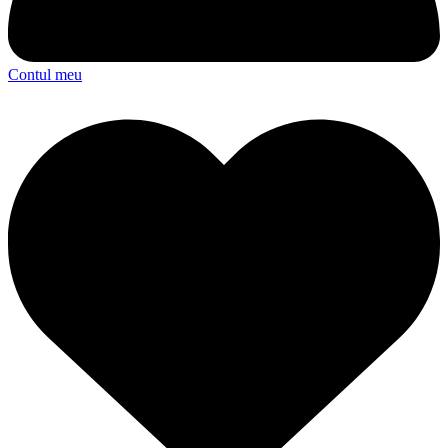
Contul meu