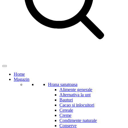
Home
Magazin
Hrana sanatoasa
Alimente generale
Alternativa la unt
Bauturi
Cacao si inlocuitori
Cereale
Creme
Condimente naturale
Conserve