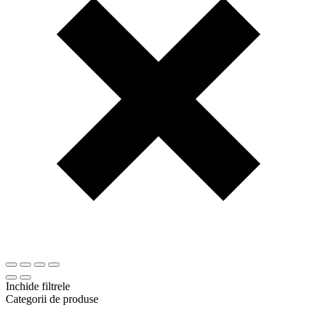
Inchide filtrele
Categorii de produse