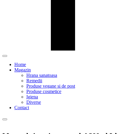
Home
Magazin
Hrana sanatoasa
Remedii
Produse vegane si de post
Produse cosmetice
Igiena
Diverse
Contact