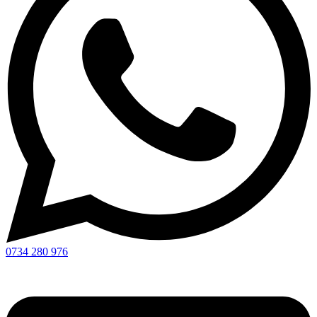
0734 280 976