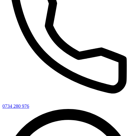
0734 280 976