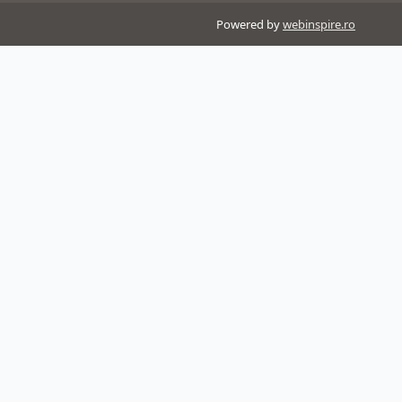
Powered by
webinspire.ro