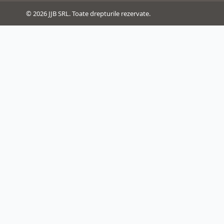
© 2026 JJB SRL. Toate drepturile rezervate.