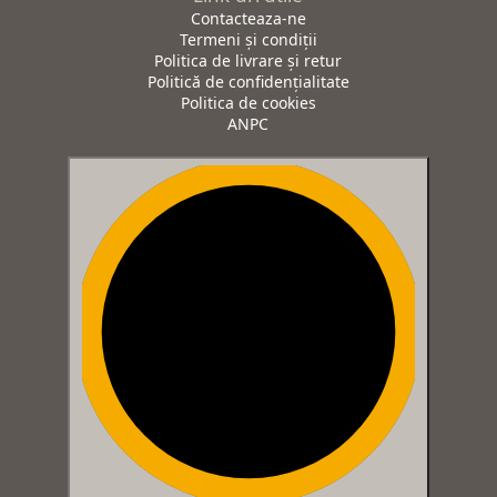
Contacteaza-ne
Termeni și condiții
Politica de livrare și retur
Politică de confidențialitate
Politica de cookies
ANPC