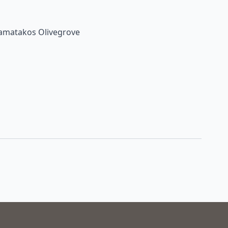
Stamatakos Olivegrove