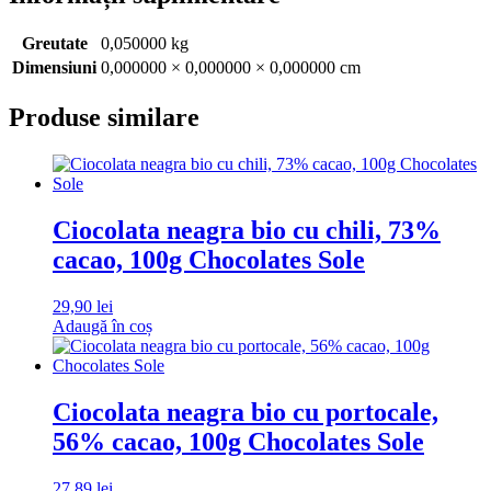
Greutate
0,050000 kg
Dimensiuni
0,000000 × 0,000000 × 0,000000 cm
Produse similare
Ciocolata neagra bio cu chili, 73%
cacao, 100g Chocolates Sole
29,90
lei
Adaugă în coș
Ciocolata neagra bio cu portocale,
56% cacao, 100g Chocolates Sole
27,89
lei