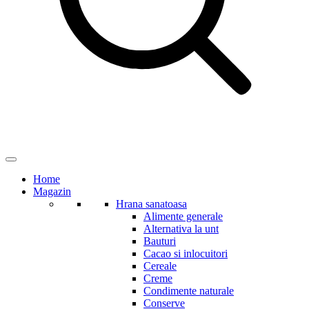
Home
Magazin
Hrana sanatoasa
Alimente generale
Alternativa la unt
Bauturi
Cacao si inlocuitori
Cereale
Creme
Condimente naturale
Conserve