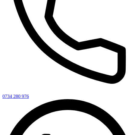
0734 280 976