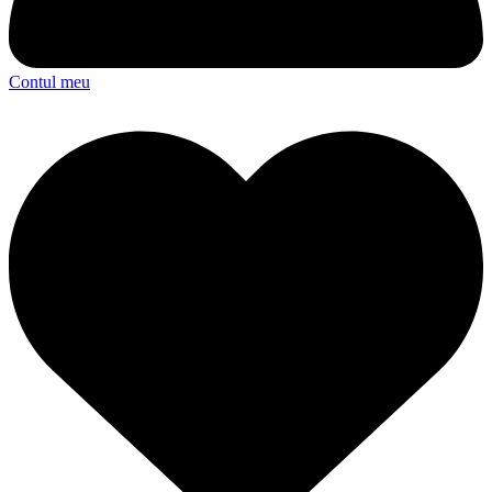
Contul meu