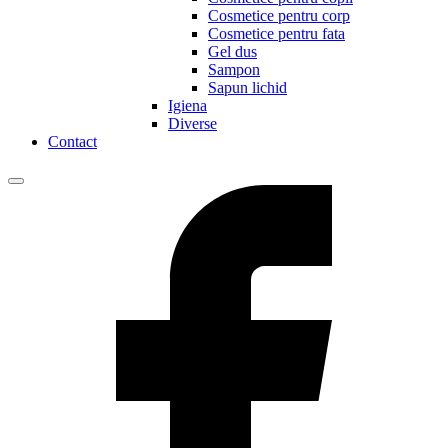
Cosmetice pentru corp
Cosmetice pentru fata
Gel dus
Sampon
Sapun lichid
Igiena
Diverse
Contact