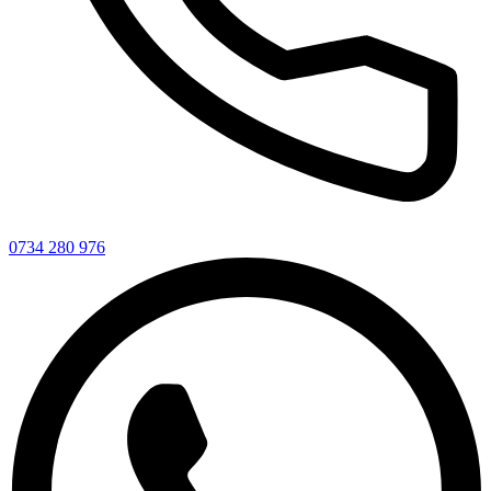
0734 280 976