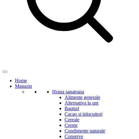
Home
Magazin
Hrana sanatoasa
Alimente generale
Alternativa la unt
Bauturi
Cacao si inlocuitori
Cereale
Creme
Condimente naturale
Conserve