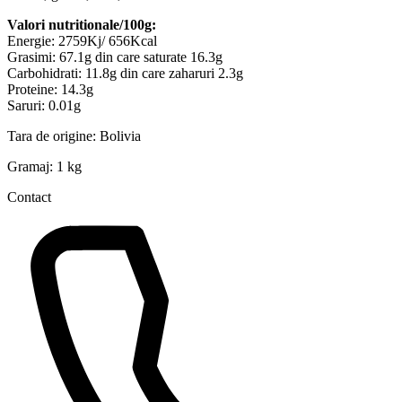
Valori nutritionale/100g:
Energie: 2759Kj/ 656Kcal
Grasimi: 67.1g din care saturate 16.3g
Carbohidrati: 11.8g din care zaharuri 2.3g
Proteine: 14.3g
Saruri: 0.01g
Tara de origine: Bolivia
Gramaj: 1 kg
Contact