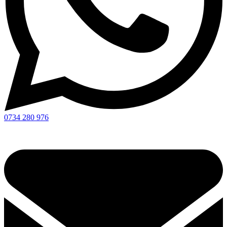
0734 280 976