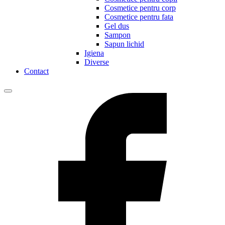
Cosmetice pentru corp
Cosmetice pentru fata
Gel dus
Sampon
Sapun lichid
Igiena
Diverse
Contact