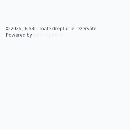
© 2026 JJB SRL. Toate drepturile rezervate.
Powered by
webinspire.ro