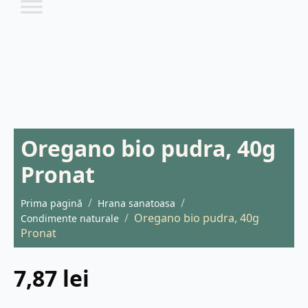
Oregano bio pudra, 40g
Pronat
Prima pagină
Hrana sanatoasa
Oregano bio pudra, 40g
Condimente naturale
Pronat
7,87
lei