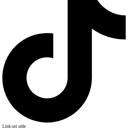
Link-uri utile