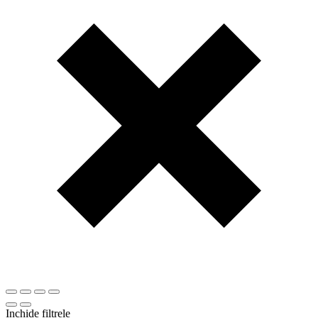
Inchide filtrele