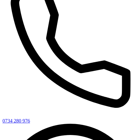
0734 280 976