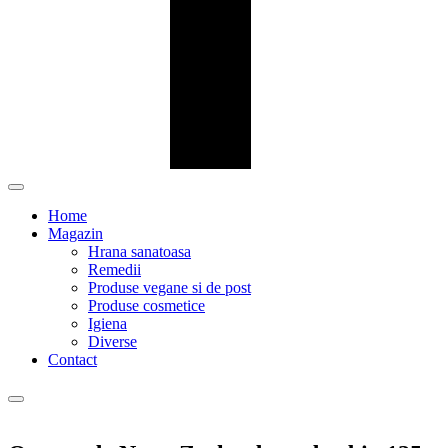
Home
Magazin
Hrana sanatoasa
Remedii
Produse vegane si de post
Produse cosmetice
Igiena
Diverse
Contact