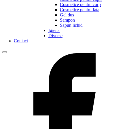
Cosmetice pentru corp
Cosmetice pentru fata
Gel dus
Sampon
Sapun lichid
Igiena
Diverse
Contact