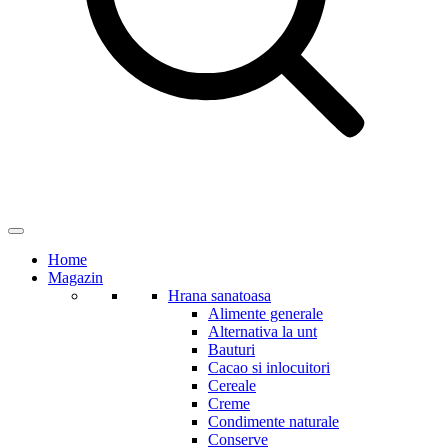
Home
Magazin
Hrana sanatoasa
Alimente generale
Alternativa la unt
Bauturi
Cacao si inlocuitori
Cereale
Creme
Condimente naturale
Conserve