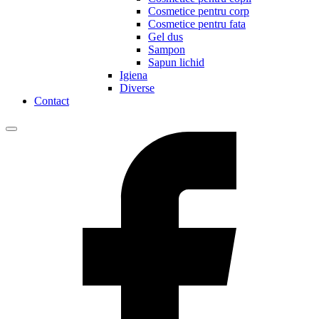
Cosmetice pentru corp
Cosmetice pentru fata
Gel dus
Sampon
Sapun lichid
Igiena
Diverse
Contact