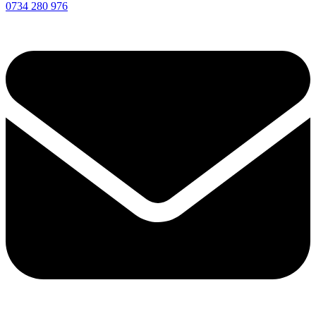
0734 280 976