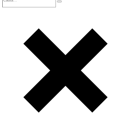
Search