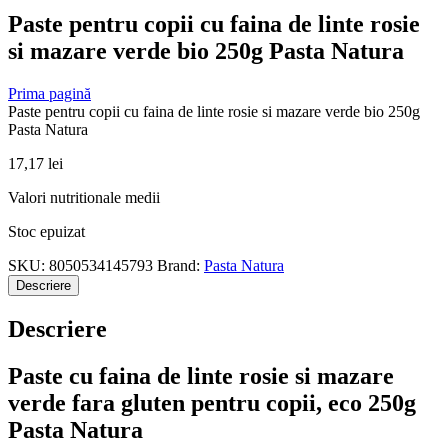
Paste pentru copii cu faina de linte rosie
si mazare verde bio 250g Pasta Natura
Prima pagină
Paste pentru copii cu faina de linte rosie si mazare verde bio 250g
Pasta Natura
17,17
lei
Valori nutritionale medii
Stoc epuizat
SKU:
8050534145793
Brand:
Pasta Natura
Descriere
Descriere
Paste cu faina de linte rosie si mazare
verde fara gluten pentru copii, eco 250g
Pasta Natura