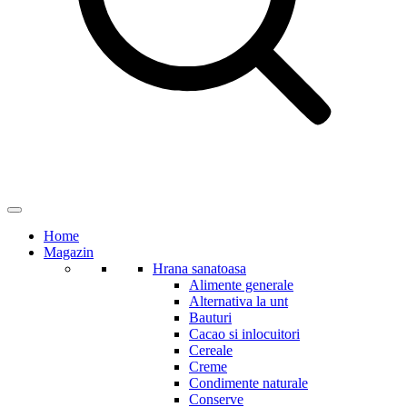
Home
Magazin
Hrana sanatoasa
Alimente generale
Alternativa la unt
Bauturi
Cacao si inlocuitori
Cereale
Creme
Condimente naturale
Conserve