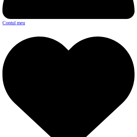
Contul meu