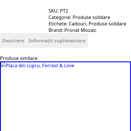
SKU:
PT2
Categorie:
Produse solidare
Etichete:
Cadouri
,
Produse solidare
Brand:
Pronat Mozaic
Descriere
Informații suplimentare
Produse similare