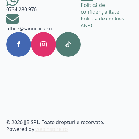
Politică de
0734 280 976
confidențialitate
Politica de cookies
ANPC
office@sanoclick.ro
© 2026 JJB SRL. Toate drepturile rezervate.
Powered by
webinspire.ro