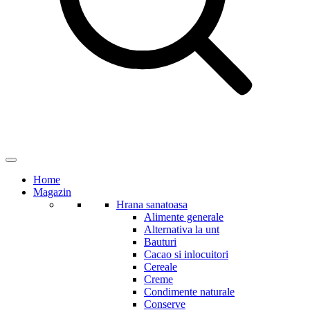
Home
Magazin
Hrana sanatoasa
Alimente generale
Alternativa la unt
Bauturi
Cacao si inlocuitori
Cereale
Creme
Condimente naturale
Conserve