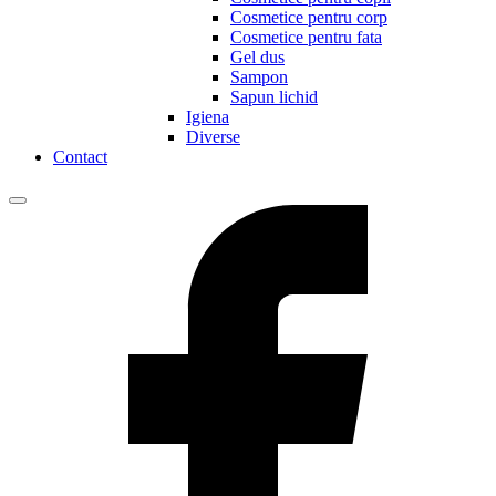
Cosmetice pentru corp
Cosmetice pentru fata
Gel dus
Sampon
Sapun lichid
Igiena
Diverse
Contact