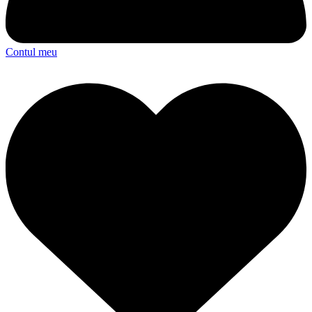
Contul meu