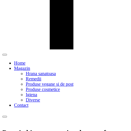
Home
Magazin
Hrana sanatoasa
Remedii
Produse vegane si de post
Produse cosmetice
Igiena
Diverse
Contact