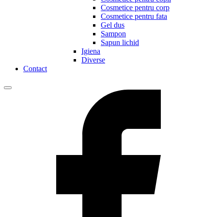
Cosmetice pentru corp
Cosmetice pentru fata
Gel dus
Sampon
Sapun lichid
Igiena
Diverse
Contact