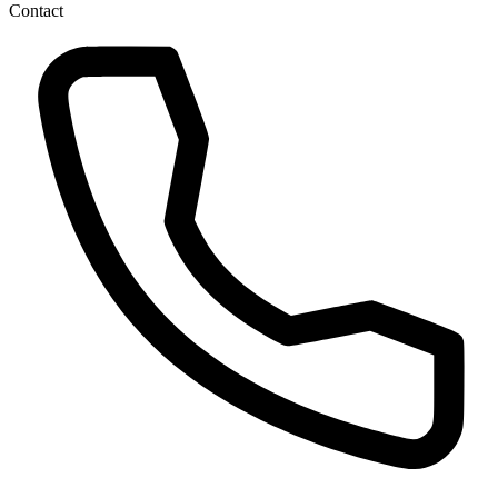
Contact