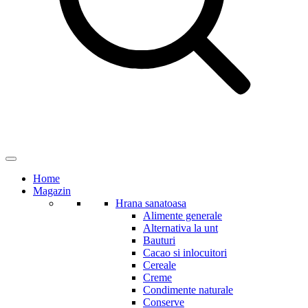
Home
Magazin
Hrana sanatoasa
Alimente generale
Alternativa la unt
Bauturi
Cacao si inlocuitori
Cereale
Creme
Condimente naturale
Conserve