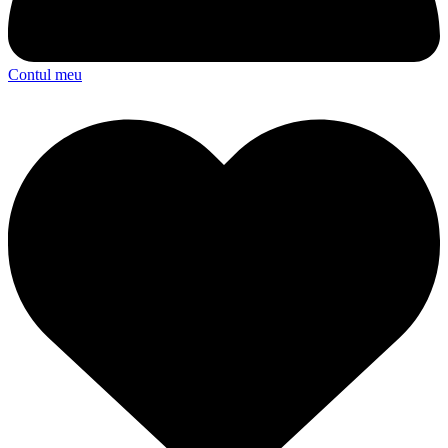
Contul meu