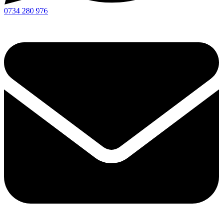
0734 280 976