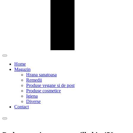
Home
Magazin
Hrana sanatoasa
Remedii
Produse vegane si de post
Produse cosmetice
Igiena
Diverse
Contact