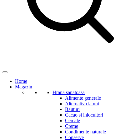
Home
Magazin
Hrana sanatoasa
Alimente generale
Alternativa la unt
Bauturi
Cacao si inlocuitori
Cereale
Creme
Condimente naturale
Conserve