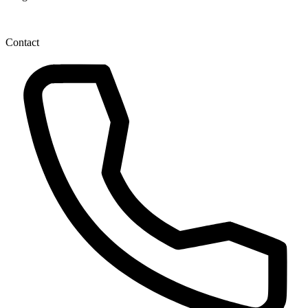
Contact