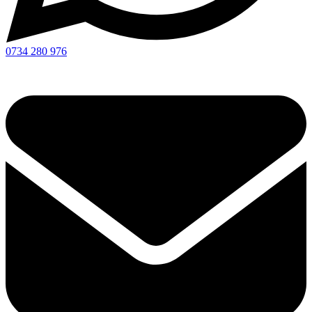
0734 280 976