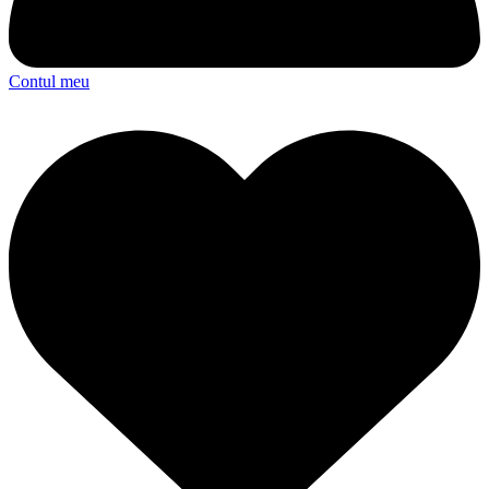
Contul meu