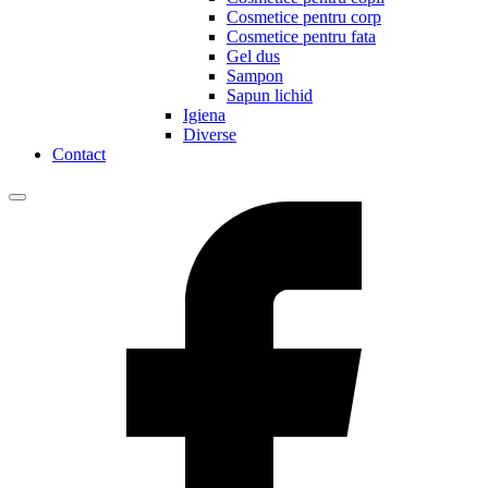
Cosmetice pentru corp
Cosmetice pentru fata
Gel dus
Sampon
Sapun lichid
Igiena
Diverse
Contact