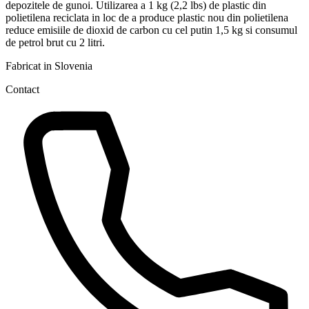
depozitele de gunoi. Utilizarea a 1 kg (2,2 lbs) de plastic din
polietilena reciclata in loc de a produce plastic nou din polietilena
reduce emisiile de dioxid de carbon cu cel putin 1,5 kg si consumul
de petrol brut cu 2 litri.
Fabricat in Slovenia
Contact