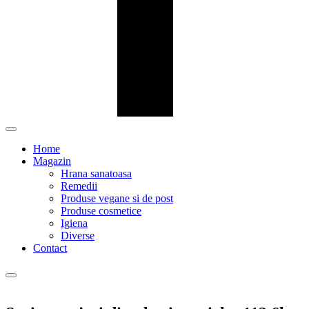
Home
Magazin
Hrana sanatoasa
Remedii
Produse vegane si de post
Produse cosmetice
Igiena
Diverse
Contact