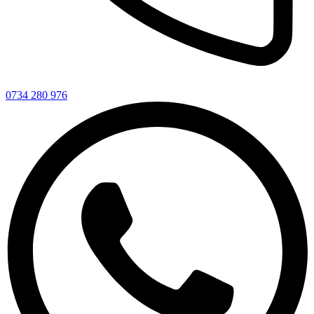
0734 280 976