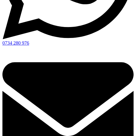
0734 280 976