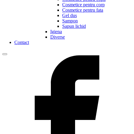
Cosmetice pentru corp
Cosmetice pentru fata
Gel dus
Sampon
Sapun lichid
Igiena
Diverse
Contact