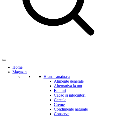
Home
Magazin
Hrana sanatoasa
Alimente generale
Alternativa la unt
Bauturi
Cacao si inlocuitori
Cereale
Creme
Condimente naturale
Conserve